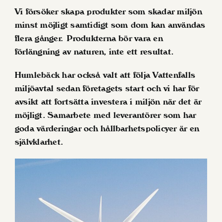
Vi försöker skapa produkter som skadar miljön
minst möjligt samtidigt som dom kan användas
flera gånger. Produkterna bör vara en
förlängning av naturen, inte ett resultat.
Humlebäck har också valt att följa Vattenfalls
miljöavtal sedan företagets start och vi har för
avsikt att fortsätta investera i miljön när det är
möjligt. Samarbete med leverantörer som har
goda värderingar och hållbarhetspolicyer är en
självklarhet.