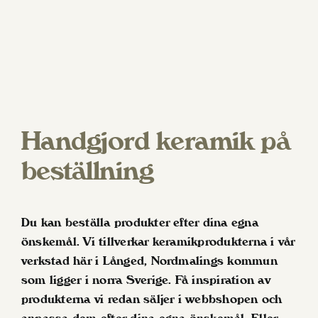
Handgjord keramik på
beställning
Du kan beställa produkter efter dina egna
önskemål. Vi tillverkar keramikprodukterna i vår
verkstad här i Långed, Nordmalings kommun
som ligger i norra Sverige. Få inspiration av
produkterna vi redan säljer i webbshopen och