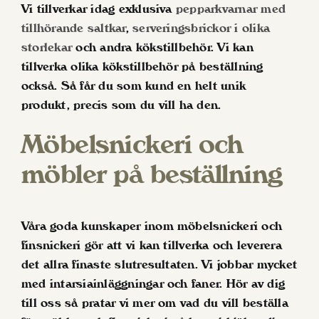
Vi tillverkar idag exklusiva
pepparkvarnar med
tillhörande saltkar
,
serveringsbrickor i olika
storlekar
och andra kökstillbehör. Vi kan
tillverka olika kökstillbehör på beställning
också. Så får du som kund en helt unik
produkt, precis som du vill ha den.
Möbelsnickeri och
möbler på beställning
Våra goda kunskaper inom möbelsnickeri och
finsnickeri gör att vi kan tillverka och leverera
det allra finaste slutresultaten. Vi jobbar mycket
med intarsiainläggningar och faner. Hör av dig
till oss så pratar vi mer om vad du vill beställa