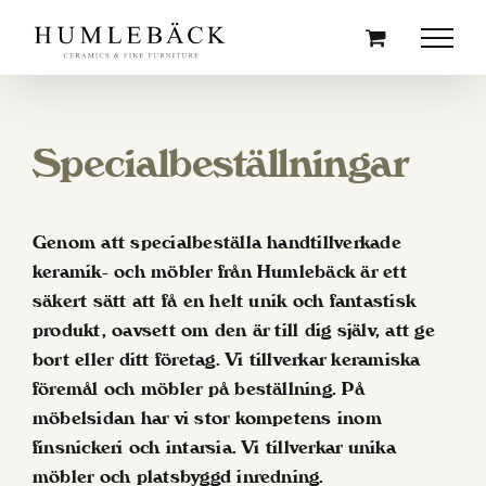
Skip
to
content
Specialbeställningar
Genom att specialbeställa handtillverkade
keramik- och möbler från Humlebäck är ett
säkert sätt att få en helt unik och fantastisk
produkt, oavsett om den är till dig själv, att ge
bort eller ditt företag. Vi tillverkar keramiska
föremål och möbler på beställning. På
möbelsidan har vi stor kompetens inom
finsnickeri och intarsia. Vi tillverkar unika
möbler och platsbyggd inredning.