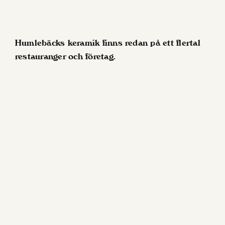
Humlebäcks keramik finns redan på ett flertal
restauranger och företag.